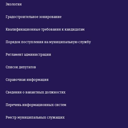
Экология
Градостроительное зонирование
Квалификационные требования к кандидатам
Порядок поступления на муниципальную службу
Регламент администрации
Список депутатов
Справочная информация
Сведения о вакантных должностях
Перечень информационных систем
Реестр муниципальных служащих