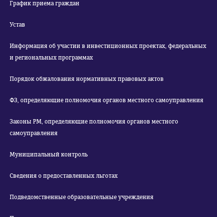
График приема граждан
Устав
Информация об участии в инвестиционных проектах, федеральных
и региональных программах
Порядок обжалования нормативных правовых актов
ФЗ, определяющие полномочия органов местного самоуправления
Законы РМ, определяющие полномочия органов местного
самоуправления
Муниципальный контроль
Сведения о предоставленных льготах
Подведомственные образовательные учреждения