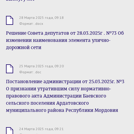
28 Марта 2025 года, 09:18
.docx
Формат: .docx
Решение Совета депутатов от 28.03.2025г . №73 Об
изменении наименования элемента улично-
дорожной сети
25 Марта 2025 года, 09:20
.doc
Формат: .doc
Постановление администрации от 25.03.2025г. №3
О признании утратившим силу нормативно-
правового акта Администрации Баевского
сельского поселения Ардатовского
муниципального района Республики Мордовия
24 Марта 2025 года, 09:21
.docx