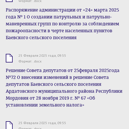
Формат: .docx
Распоряжение администрации от «24» марта 2025
года № 1 О создании патрульных и патрульно-
маневренных групп по контролю за соблюдением
пожароопасности в черте населенных пунктов
Баевского сельского поселения
25 Февраля 2025 года, 09:55
.docx
Формат: .docx
Решение Совета депутатов от 25февраля 2025года
№72 О внесении изменений в решение Совета
депутатов Баевского сельского поселения
Ардатовского муниципального района Республики
Мордовия от 28 ноября 2019 г. № 67 «Об
установлении земельного налога»
25 Февраля 2025 года, 09:55
.docx
Формат: .docx