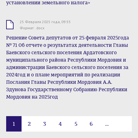
установлении земельного налога»
25 Февраля 2025 года, 09:55
.docx
Формат: .docx
Решение Совета депутатов от 25 февраля 2025года
№ 71 Об отчете о результатах деятельности Главы
Баевского сельского поселения Ардатовского
муниципального района Республики Мордовия и
администрации Баевского сельского поселения за
2024год и о плане мероприятий по реализации
Послания Главы Республики Мордовия А.А.
Здунова Государственному Собранию Республики
Мордовия на 2025год
1
2
3
4
5
6
...