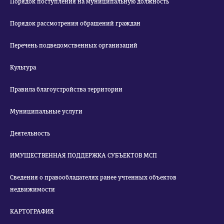
Порядок поступления на муниципальную должность
Порядок рассмотрения обращений граждан
Перечень подведомственных организаций
Культура
Правила благоустройства территории
Муниципальные услуги
Деятельность
ИМУЩЕСТВЕННАЯ ПОДДЕРЖКА СУБЪЕКТОВ МСП
Сведения о правообладателях ранее учтенных объектов
недвижимости
КАРТОГРАФИЯ