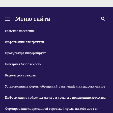
35
Меню сайта
Сельское поселение
Информация для граждан
Прокуратура информирует
Пожарная безопасность
Бюджет для граждан
Установленные формы обращений, заявлений и иных документов
Информация о субъектах малого и среднего предпринимательства
Формирование современной городской среды на 2018-2024 гг