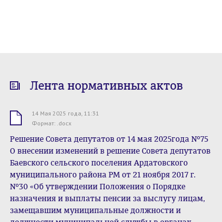
Лента нормативных актов
14 Мая 2025 года, 11:31
.docx
Формат: .docx
Решение Совета депутатов от 14 мая 2025года №75
О внесении изменений в решение Совета депутатов
Баевского сельского поселения Ардатовского
муниципального района РМ от 21 ноября 2017 г.
№30 «Об утверждении Положения о Порядке
назначения и выплаты пенсии за выслугу лицам,
замещавшим муниципальные должности и