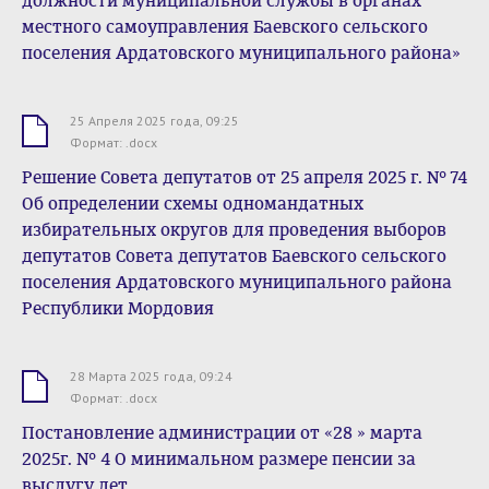
должности муниципальной службы в органах
местного самоуправления Баевского сельского
поселения Ардатовского муниципального района»
25 Апреля 2025 года, 09:25
.docx
Формат: .docx
Решение Совета депутатов от 25 апреля 2025 г. № 74
Об определении схемы одномандатных
избирательных округов для проведения выборов
депутатов Совета депутатов Баевского сельского
поселения Ардатовского муниципального района
Республики Мордовия
28 Марта 2025 года, 09:24
.docx
Формат: .docx
Постановление администрации от «28 » марта
2025г. № 4 О минимальном размере пенсии за
выслугу лет