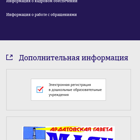
Информация о кадровом обеспечении
Информация о работе с обращениями
Дополнительная информация