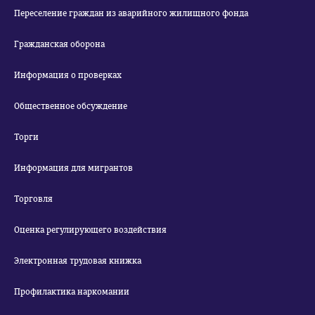
Переселение граждан из аварийного жилищного фонда
Гражданская оборона
Информация о проверках
Общественное обсуждение
Торги
Информация для мигрантов
Торговля
Оценка регулирующего воздействия
Электронная трудовая книжка
Профилактика наркомании