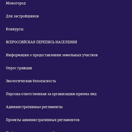
Моногород
Для застройщиков
Конкурсы
ВСЕРОССИЙСКАЯ ПЕРЕПИСЬ НАСЕЛЕНИЯ
Информация о предоставлении земельных участков
Опрос граждан
Экологическая безопасность
Персона ответственная за организацию приема лиц
Административные регламенты
Проекты административных регламентов