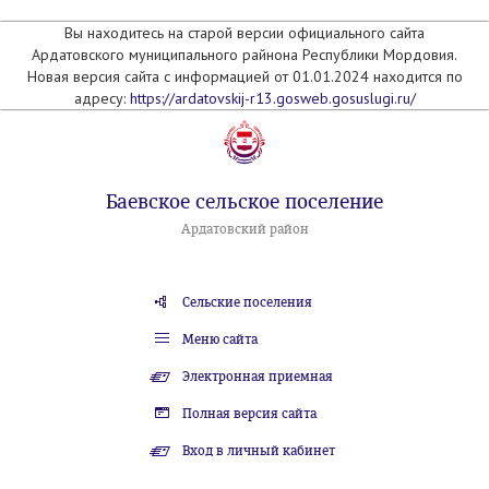
Вы находитесь на старой версии официального сайта
Ардатовского муниципального райнона Республики Мордовия.
Новая версия сайта с информацией от 01.01.2024 находится по
адресу:
https://ardatovskij-r13.gosweb.gosuslugi.ru/
Баевское сельское поселение
Ардатовский район
Сельские поселения
Меню сайта
Электронная приемная
Полная версия сайта
Вход в личный кабинет