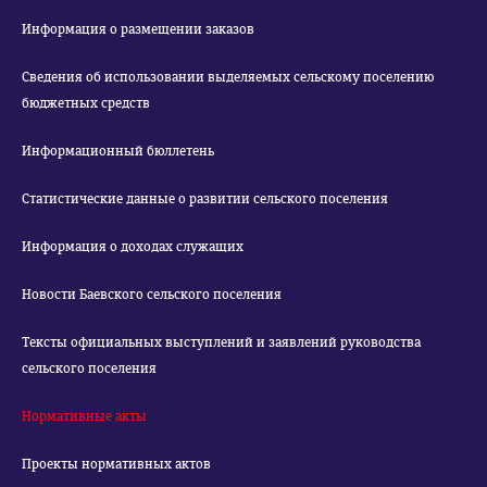
Информация о размещении заказов
Сведения об использовании выделяемых сельскому поселению
бюджетных средств
Информационный бюллетень
Статистические данные о развитии сельского поселения
Информация о доходах служащих
Новости Баевского сельского поселения
Тексты официальных выступлений и заявлений руководства
сельского поселения
Нормативные акты
Проекты нормативных актов