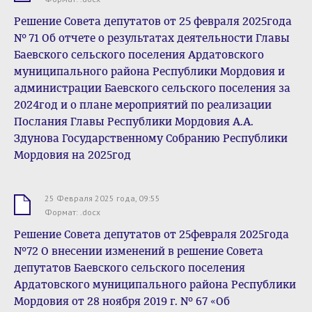
Решение Совета депутатов от 25 февраля 2025года
№ 71 Об отчете о результатах деятельности Главы
Баевского сельского поселения Ардатовского
муниципального района Республики Мордовия и
администрации Баевского сельского поселения за
2024год и о плане мероприятий по реализации
Послания Главы Республики Мордовия А.А.
Здунова Государственному Собранию Республики
Мордовия на 2025год
25 Февраля 2025 года, 09:55
.docx
Формат: .docx
Решение Совета депутатов от 25февраля 2025года
№72 О внесении изменений в решение Совета
депутатов Баевского сельского поселения
Ардатовского муниципального района Республики
Мордовия от 28 ноября 2019 г. № 67 «Об