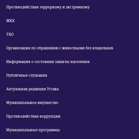
Противодействие терроризму и экстремизму
ЖКХ
ТКО
Организация по обращению с животными без владельцев
Информация о состоянии защиты населения
Публичные слушания
Актуальная редакция Устава
Муниципальное имущество
Противодействие коррупции
Муниципальные программы