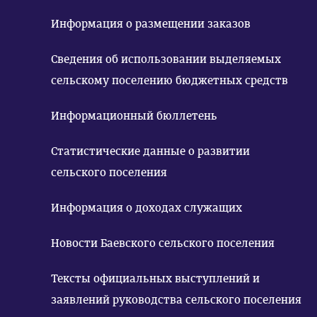
Информация о размещении заказов
Сведения об использовании выделяемых
сельскому поселению бюджетных средств
Информационный бюллетень
Статистические данные о развитии
сельского поселения
Информация о доходах служащих
Новости Баевского сельского поселения
Тексты официальных выступлений и
заявлений руководства сельского поселения