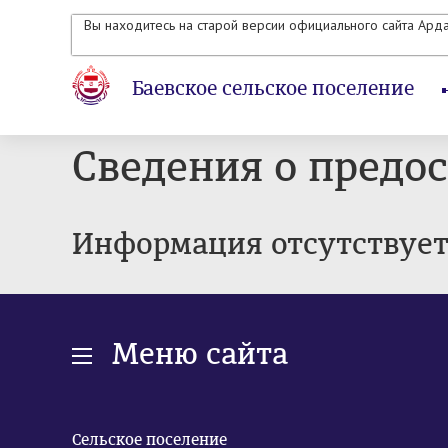
Вы находитесь на старой версии официального сайта Ард
Баевское сельское поселение
Сведения о предо
Информация отсутствуе
Меню сайта
Сельское поселение