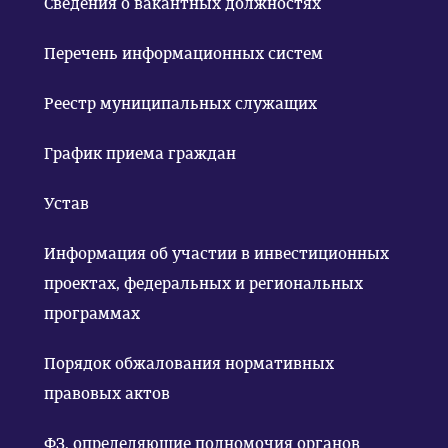
Сведения о вакантных должностях
Перечень информационных систем
Реестр муниципальных служащих
График приема граждан
Устав
Информация об участии в инвестиционных
проектах, федеральных и региональных
программах
Порядок обжалования нормативных
правовых актов
ФЗ, определяющие полномочия органов