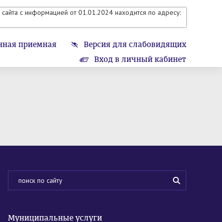
сайта с информацией от 01.01.2024 находится по адресу:
нная приемная
Версия для слабовидящих
Вход в личный кабинет
Муниципальные услуги