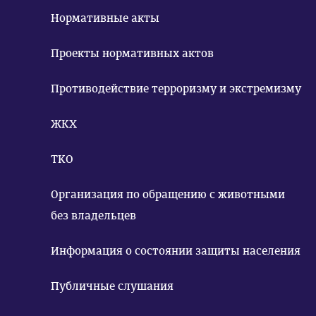
Нормативные акты
Проекты нормативных актов
Противодействие терроризму и экстремизму
ЖКХ
ТКО
Организация по обращению с животными
без владельцев
Информация о состоянии защиты населения
Публичные слушания