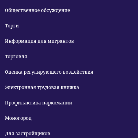
Общественное обсуждение
Торги
Информация для мигрантов
Торговля
Оценка регулирующего воздействия
Электронная трудовая книжка
Профилактика наркомании
Моногород
Для застройщиков