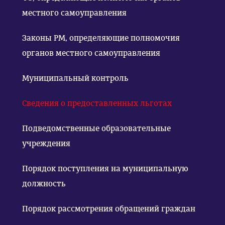
местного самоуправления
Законы РМ, определяющие полномочия
органов местного самоуправления
Муниципальный контроль
Сведения о предоставленных льготах
Подведомственные образовательные
учреждения
Порядок поступления на муниципальную
должность
Порядок рассмотрения обращений граждан