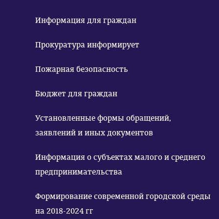
Информация для граждан
Прокуратура информирует
Пожарная безопасность
Бюджет для граждан
Установленные формы обращений,
заявлений и иных документов
Информация о субъектах малого и среднего
предпринимательства
Формирование современной городской среды
на 2018-2024 гг