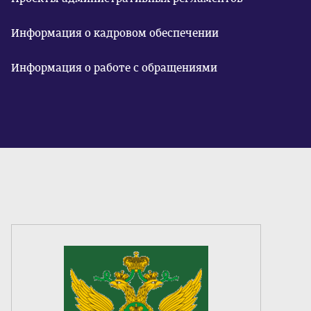
Информация о кадровом обеспечении
Информация о работе с обращениями