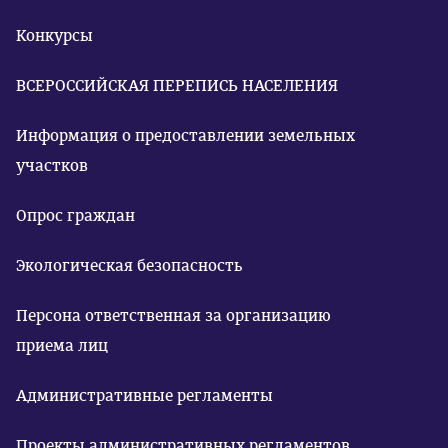
Конкурсы
ВСЕРОССИЙСКАЯ ПЕРЕПИСЬ НАСЕЛЕНИЯ
Информация о предоставлении земельных
участков
Опрос граждан
Экологическая безопасность
Персона ответственная за организацию
приема лиц
Административные регламенты
Проекты административных регламентов