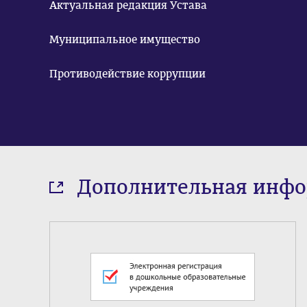
Актуальная редакция Устава
Муниципальное имущество
Противодействие коррупции
Дополнительная инф