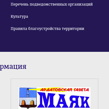
Перечень подведомственных организаций
Культура
Правила благоустройства территории
ормация