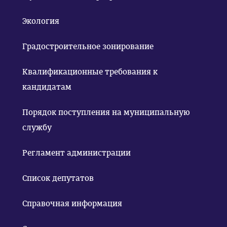
Экология
Градостроительное зонирование
Квалификационные требования к
кандидатам
Порядок поступления на муниципальную
службу
Регламент администрации
Список депутатов
Справочная информация