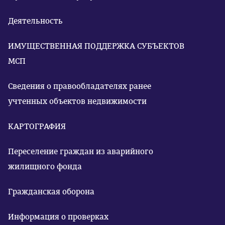
Деятельность
ИМУЩЕСТВЕННАЯ ПОДДЕРЖКА СУБЪЕКТОВ
МСП
Сведения о правообладателях ранее
учтенных объектов недвижимости
КАРТОГРАФИЯ
Переселение граждан из аварийного
жилищного фонда
Гражданская оборона
Информация о проверках