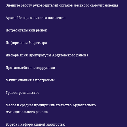
Оцените работу руководителей органов местного самоуправления
Архив Центра занятости населения
Потребительский рынок
Информация Росреестра
Информация Прокуратуры Ардатовского района
Противодействие коррупции
Муниципальные программы
Градостроительство
Малое и среднее предпринимательство Ардатовского
муниципального района
Борьба с неформальной занятостью