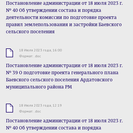
Постановление администрации от 18 июля 2023 г.
№ 40 Об утверждении состава и порядка
деятельности комиссии по подготовке проекта
правил землепользования и застройки Баевского
сельского поселения
18 Июля 2023 года, 16:00
.doc
Формат: .doc
Постановление администрации от 18 июля 2023 г.
№ 39 О подготовке проекта генерального плана
Баевского сельского поселения Ардатовского
муниципального района РМ
18 Июля 2023 года, 12:19
.doc
Формат: .doc
Постановление администрации от 18 июля 2023 г.
№ 40 Об утверждении состава и порядка