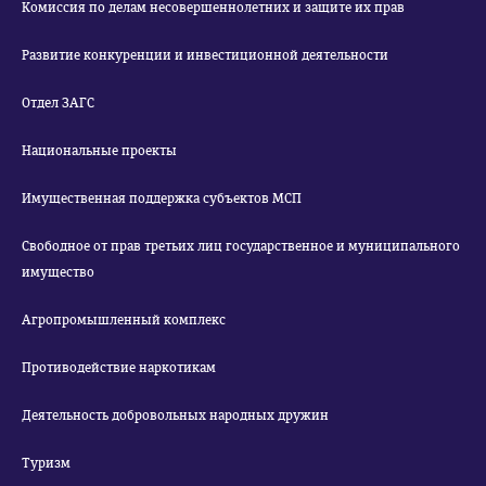
Комиссия по делам несовершеннолетних и защите их прав
Развитие конкуренции и инвестиционной деятельности
Отдел ЗАГС
Национальные проекты
Имущественная поддержка субъектов МСП
Свободное от прав третьих лиц государственное и муниципального
имущество
Агропромышленный комплекс
Противодействие наркотикам
Деятельность добровольных народных дружин
Туризм