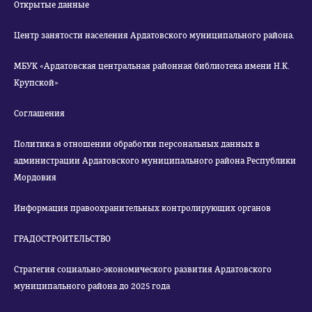
Открытые данные
Центр занятости населения Ардатовского муниципального района.
МБУК «Ардатовская центральная районная библиотека имени Н.К.
Крупской»
Соглашения
Политика в отношении обработки персональных данных в
администрации Ардатовского муниципального района Республики
Мордовия
Информация правоохранительных контролирующих органов
ГРАДОСТРОИТЕЛЬСТВО
Стратегия социально-экономического развития Ардатовского
муниципального района до 2025 года