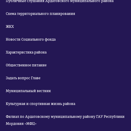
Публичные слушания Ардатовского муниципального района
Схема территориального планирования
ЖКХ
Новости Социального фонда
Характеристика района
Общественное питание
Задать вопрос Главе
Муниципальный вестник
Культурная и спортивная жизнь района
Филиал по Ардатовскому муниципальному району ГАУ Республики
Мордовия «МФЦ»