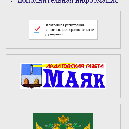
Дополнительная информация