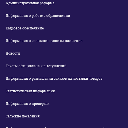
Административная реформа
Информация о работе с обращениями
Кадровое обеспечение
Информация о состоянии защиты населения
Новости
Тексты официальных выступлений
Информация о размещении заказов на поставки товаров
Статистическая информация
Информация о проверках
Сельские поселения