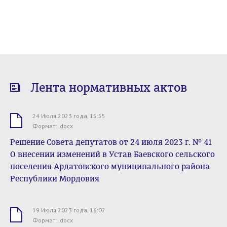
Лента нормативных актов
24 Июля 2023 года, 15:55
.docx
Формат: .docx
Решение Совета депутатов от 24 июля 2023 г. № 41
О внесении изменений в Устав Баевского сельского
поселения Ардатовского муниципального района
Республики Мордовия
19 Июля 2023 года, 16:02
.docx
Формат: .docx