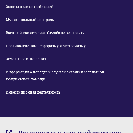
Защита прав потребителей
Муниципальный контроль
Военный комиссариат. Служба по контракту
Противодействие терроризму и экстремизму
Земельные отношения
Информация о порядке и случаях оказания бесплатной
юридической помощи
Инвестиционная деятельность