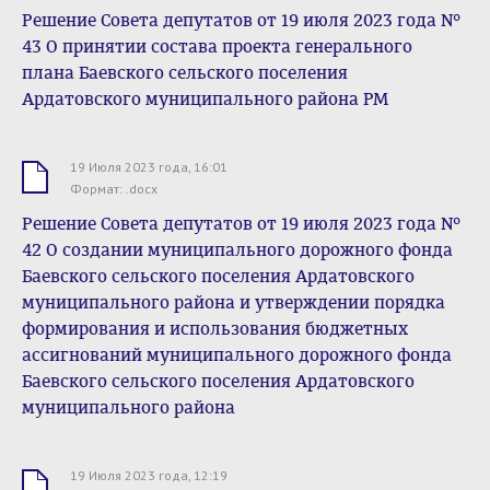
Решение Совета депутатов от 19 июля 2023 года №
43 О принятии состава проекта генерального
плана Баевского сельского поселения
Ардатовского муниципального района РМ
19 Июля 2023 года, 16:01
.docx
Формат: .docx
Решение Совета депутатов от 19 июля 2023 года №
42 О создании муниципального дорожного фонда
Баевского сельского поселения Ардатовского
муниципального района и утверждении порядка
формирования и использования бюджетных
ассигнований муниципального дорожного фонда
Баевского сельского поселения Ардатовского
муниципального района
19 Июля 2023 года, 12:19