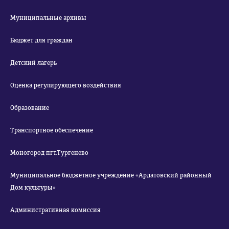
Муниципальные архивы
Бюджет для граждан
Детский лагерь
Оценка регулирующего воздействия
Образование
Транспортное обеспечение
Моногород пгт.Тургенево
Муниципальное бюджетное учреждение «Ардатовский районный
Дом культуры»
Административная комиссия