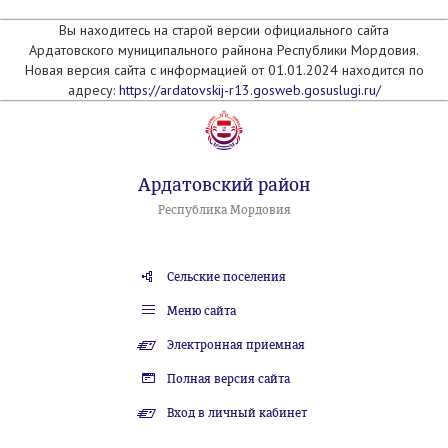
Вы находитесь на старой версии официального сайта
Ардатовского муниципального райнона Республики Мордовия.
Новая версия сайта с информацией от 01.01.2024 находится по
адресу:
https://ardatovskij-r13.gosweb.gosuslugi.ru/
Ардатовский район
Республика Мордовия
Сельские поселения
Меню сайта
Электронная приемная
Полная версия сайта
Вход в личный кабинет