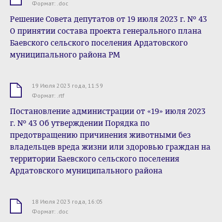
.doc
Формат: .doc
Решение Совета депутатов от 19 июля 2023 г. № 43
О принятии состава проекта генерального плана
Баевского сельского поселения Ардатовского
муниципального района РМ
19 Июля 2023 года, 11:59
.rtf
Формат: .rtf
Постановление администрации от «19» июля 2023
г. № 43 Об утверждении Порядка по
предотвращению причинения животными без
владельцев вреда жизни или здоровью граждан на
территории Баевского сельского поселения
Ардатовского муниципального района
18 Июля 2023 года, 16:05
.doc
Формат: .doc