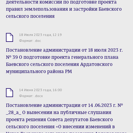
деятельности комиссии по подготовке проекта
правил землепользования и застройки Баевского
сельского поселения
18 Июля 2023 года, 12:19
.doc
Формат: .doc
Постановление администрации от 18 июля 2023 г.
№ 39 О подготовке проекта генерального плана
Баевского сельского поселения Ардатовского
муниципального района РМ
14 Июня 2023 года, 16:00
.docx
Формат: .docx
Постановление администрации от 14 .06.2023 г. №
_28_а_ О вынесении на публичные слушания
проекта решения Совета депутатов Баевского
сельского поселения «О внесении изменений в