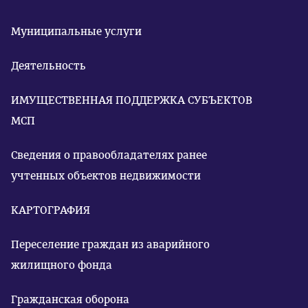
Муниципальные услуги
Деятельность
ИМУЩЕСТВЕННАЯ ПОДДЕРЖКА СУБЪЕКТОВ
МСП
Сведения о правообладателях ранее
учтенных объектов недвижимости
КАРТОГРАФИЯ
Переселение граждан из аварийного
жилищного фонда
Гражданская оборона