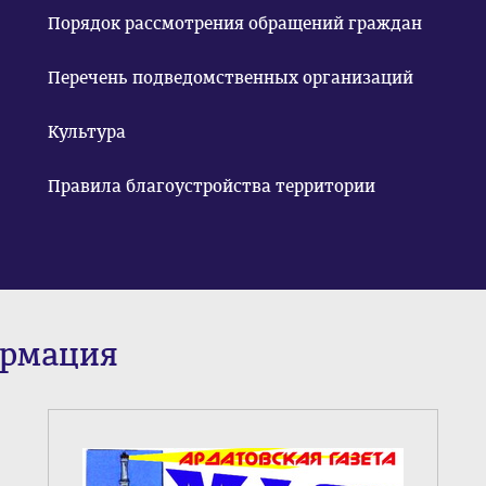
Порядок рассмотрения обращений граждан
Перечень подведомственных организаций
Культура
Правила благоустройства территории
ормация