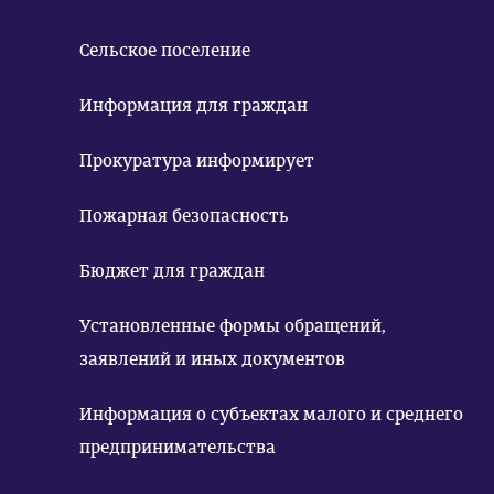
Сельское поселение
Информация для граждан
Прокуратура информирует
Пожарная безопасность
Бюджет для граждан
Установленные формы обращений,
заявлений и иных документов
Информация о субъектах малого и среднего
предпринимательства