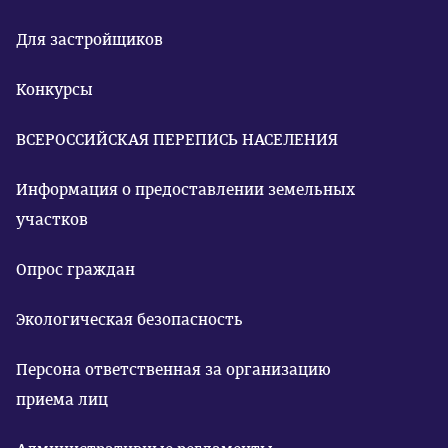
Для застройщиков
Конкурсы
ВСЕРОССИЙСКАЯ ПЕРЕПИСЬ НАСЕЛЕНИЯ
Информация о предоставлении земельных
участков
Опрос граждан
Экологическая безопасность
Персона ответственная за организацию
приема лиц