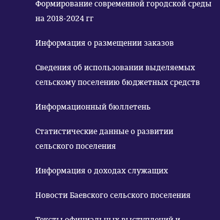
Формирование современной городской среды
на 2018-2024 гг
Информация о размещении заказов
Сведения об использовании выделяемых
сельскому поселению бюджетных средств
Информационный бюллетень
Статистические данные о развитии
сельского поселения
Информация о доходах служащих
Новости Баевского сельского поселения
Тексты официальных выступлений и