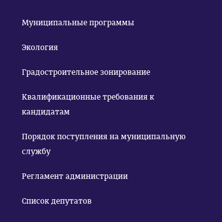
Муниципальные программы
Экология
Градостроительное зонирование
Квалификационные требования к
кандидатам
Порядок поступления на муниципальную
службу
Регламент администрации
Список депутатов