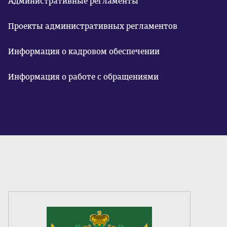
Административные регламенты
Проекты административных регламентов
Информация о кадровом обеспечении
Информация о работе с обращениями