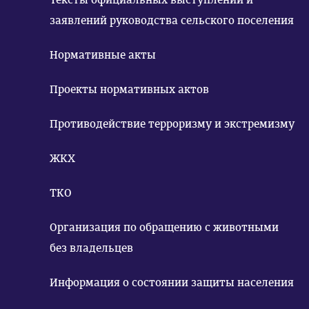
заявлений руководства сельского поселения
Нормативные акты
Проекты нормативных актов
Противодействие терроризму и экстремизму
ЖКХ
ТКО
Организация по обращению с животными
без владельцев
Информация о состоянии защиты населения