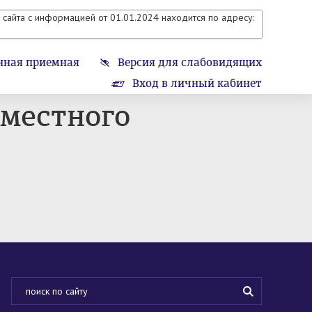
сайта с информацией от 01.01.2024 находится по адресу:
нная приемная
Версия для слабовидящих
Вход в личный кабинет
 местного