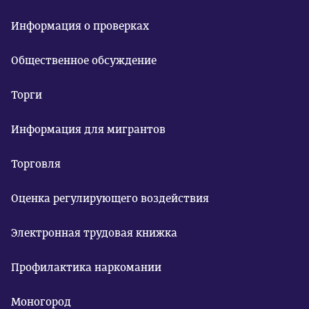
Информация о проверках
Общественное обсуждение
Торги
Информация для мигрантов
Торговля
Оценка регулирующего воздействия
Электронная трудовая книжка
Профилактика наркомании
Моногород