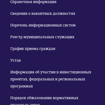
Справочная информация
Сведения о вакантных должностях
Перечень информационных систем
Реестр муниципальных служащих
График приема граждан
Устав
Информация об участии в инвестиционных
проектах, федеральных и региональных
программах
Порядок обжалования нормативных
правовых актов