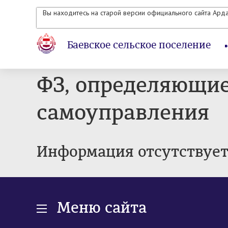
Вы находитесь на старой версии официального сайта Ард
Баевское сельское поселение
ФЗ, определяющие
самоуправления
Информация отсутствуе
Меню сайта