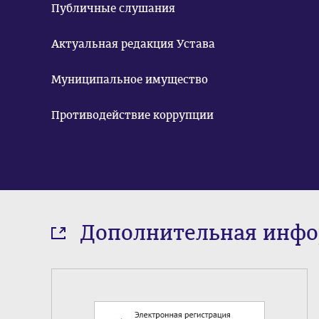
Публичные слушания
Актуальная редакция Устава
Муниципальное имущество
Противодействие коррупции
Дополнительная инф