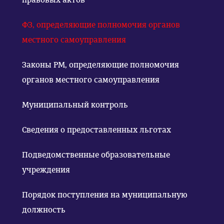
ФЗ, определяющие полномочия органов
местного самоуправления
Законы РМ, определяющие полномочия
органов местного самоуправления
Муниципальный контроль
Сведения о предоставленных льготах
Подведомственные образовательные
учреждения
Порядок поступления на муниципальную
должность