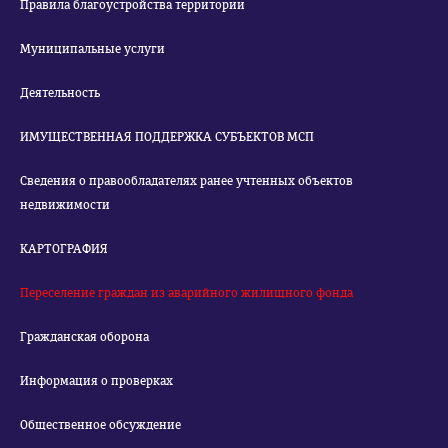
Правила благоустройства территории
Муниципальные услуги
Деятельность
ИМУЩЕСТВЕННАЯ ПОДДЕРЖКА СУБЪЕКТОВ МСП
Сведения о правообладателях ранее учтенных объектов
недвижимости
КАРТОГРАФИЯ
Переселение граждан из аварийного жилищного фонда
Гражданская оборона
Информация о проверках
Общественное обсуждение