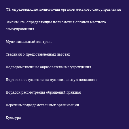
ФЗ, определяющие полномочия органов местного самоуправления
Законы РМ, определяющие полномочия органов местного
самоуправления
Муниципальный контроль
Сведения о предоставленных льготах
Подведомственные образовательные учреждения
Порядок поступления на муниципальную должность
Порядок рассмотрения обращений граждан
Перечень подведомственных организаций
Культура