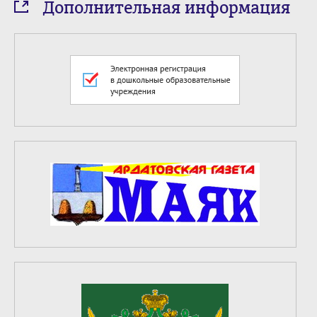
Дополнительная информация