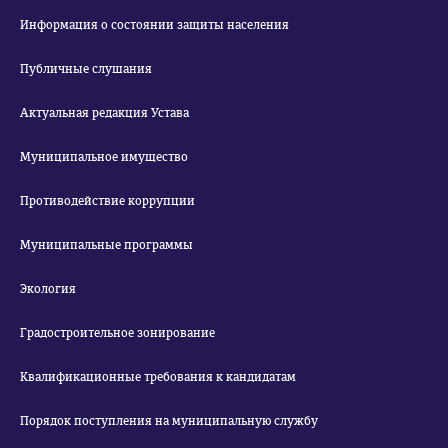
Информация о состоянии защиты населения
Публичные слушания
Актуальная редакция Устава
Муниципальное имущество
Противодействие коррупции
Муниципальные программы
Экология
Градостроительное зонирование
Квалификационные требования к кандидатам
Порядок поступления на муниципальную службу