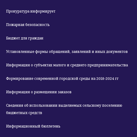
Прокуратура информирует
Пожарная безопасность
Бюджет для граждан
Установленные формы обращений, заявлений и иных документов
Информация о субъектах малого и среднего предпринимательства
Формирование современной городской среды на 2018-2024 гг
Информация о размещении заказов
Сведения об использовании выделяемых сельскому поселению
бюджетных средств
Информационный бюллетень