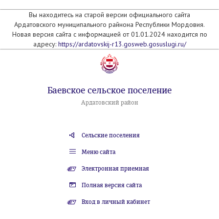
Вы находитесь на старой версии официального сайта
Ардатовского муниципального райнона Республики Мордовия.
Новая версия сайта с информацией от 01.01.2024 находится по
адресу:
https://ardatovskij-r13.gosweb.gosuslugi.ru/
Баевское сельское поселение
Ардатовский район
Сельские поселения
Меню сайта
Электронная приемная
Полная версия сайта
Вход в личный кабинет