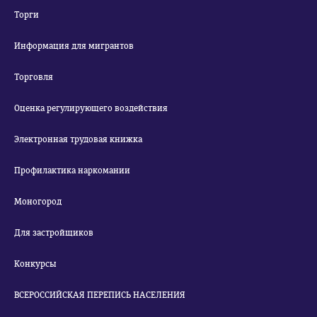
Торги
Информация для мигрантов
Торговля
Оценка регулирующего воздействия
Электронная трудовая книжка
Профилактика наркомании
Моногород
Для застройщиков
Конкурсы
ВСЕРОССИЙСКАЯ ПЕРЕПИСЬ НАСЕЛЕНИЯ