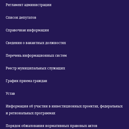
Регламент администрации
Список депутатов
Справочная информация
Сведения о вакантных должностях
Перечень информационных систем
Реестр муниципальных служащих
График приема граждан
Устав
Информация об участии в инвестиционных проектах, федеральных
и региональных программах
Порядок обжалования нормативных правовых актов