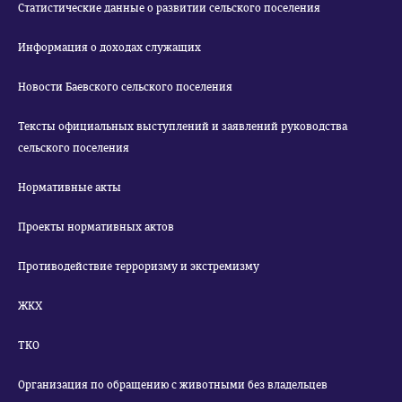
Статистические данные о развитии сельского поселения
Информация о доходах служащих
Новости Баевского сельского поселения
Тексты официальных выступлений и заявлений руководства
сельского поселения
Нормативные акты
Проекты нормативных актов
Противодействие терроризму и экстремизму
ЖКХ
ТКО
Организация по обращению с животными без владельцев