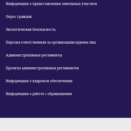
Информация о предоставлении земельных участков
Опрос граждан
Экологическая безопасность
Персона ответственная за организацию приема лиц
Административные регламенты
Проекты административных регламентов
Информация о кадровом обеспечении
Информация о работе с обращениями