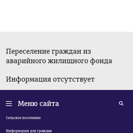
Переселение граждан из
аварийного жилищного фонда
Информация отсутствует
Меню сайта
Сельское поселение
Информация для граждан