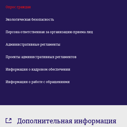
Опрос граждан
Экологическая безопасность
Персона ответственная за организацию приема лиц
Административные регламенты
Проекты административных регламентов
Информация о кадровом обеспечении
Информация о работе с обращениями
Дополнительная информация