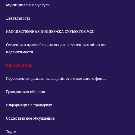
Муниципальные услуги
Деятельность
ИМУЩЕСТВЕННАЯ ПОДДЕРЖКА СУБЪЕКТОВ МСП
Сведения о правообладателях ранее учтенных объектов
недвижимости
КАРТОГРАФИЯ
Переселение граждан из аварийного жилищного фонда
Гражданская оборона
Информация о проверках
Общественное обсуждение
Торги