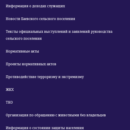
Информация о доходах служащих
Новости Баевского сельского поселения
Тексты официальных выступлений и заявлений руководства
сельского поселения
Нормативные акты
Проекты нормативных актов
Противодействие терроризму и экстремизму
ЖКХ
ТКО
Организация по обращению с животными без владельцев
Информация о состоянии защиты населения