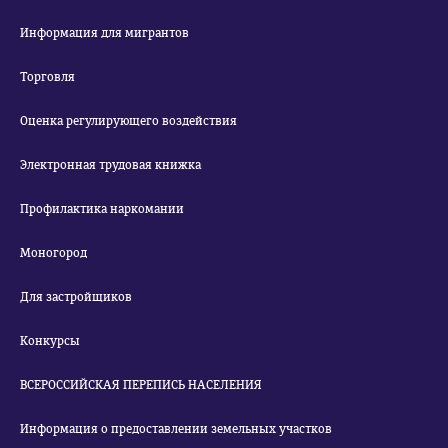
Информация для мигрантов
Торговля
Оценка регулирующего воздействия
Электронная трудовая книжка
Профилактика наркомании
Моногород
Для застройщиков
Конкурсы
ВСЕРОССИЙСКАЯ ПЕРЕПИСЬ НАСЕЛЕНИЯ
Информация о предоставлении земельных участков