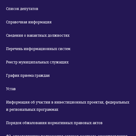
Список депутатов
Справочная информация
Сведения о вакантных должностях
Перечень информационных систем
Реестр муниципальных служащих
График приема граждан
Устав
Информация об участии в инвестиционных проектах, федеральных
и региональных программах
Порядок обжалования нормативных правовых актов