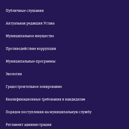
Публичные слушания
Актуальная редакция Устава
Муниципальное имущество
Противодействие коррупции
Муниципальные программы
Экология
Градостроительное зонирование
Квалификационные требования к кандидатам
Порядок поступления на муниципальную службу
Регламент администрации