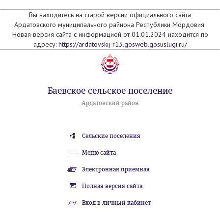
Вы находитесь на старой версии официального сайта
Ардатовского муниципального райнона Республики Мордовия.
Новая версия сайта с информацией от 01.01.2024 находится по
адресу:
https://ardatovskij-r13.gosweb.gosuslugi.ru/
Баевское сельское поселение
Ардатовский район
Сельские поселения
Меню сайта
Электронная приемная
Полная версия сайта
Вход в личный кабинет