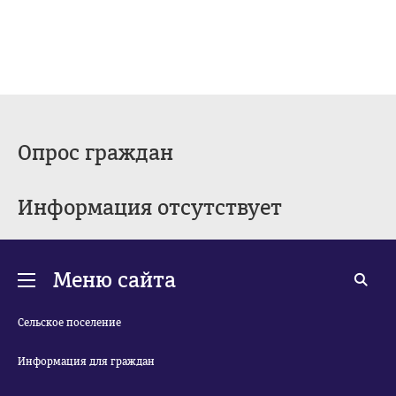
Опрос граждан
Информация отсутствует
Меню сайта
Сельское поселение
Информация для граждан