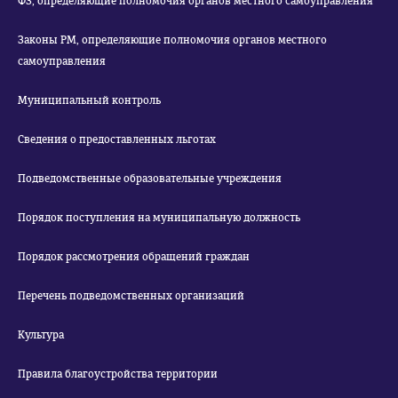
ФЗ, определяющие полномочия органов местного самоуправления
Законы РМ, определяющие полномочия органов местного
самоуправления
Муниципальный контроль
Сведения о предоставленных льготах
Подведомственные образовательные учреждения
Порядок поступления на муниципальную должность
Порядок рассмотрения обращений граждан
Перечень подведомственных организаций
Культура
Правила благоустройства территории