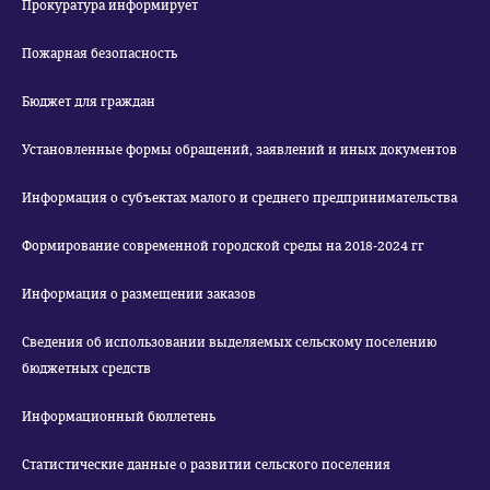
Прокуратура информирует
Пожарная безопасность
Бюджет для граждан
Установленные формы обращений, заявлений и иных документов
Информация о субъектах малого и среднего предпринимательства
Формирование современной городской среды на 2018-2024 гг
Информация о размещении заказов
Сведения об использовании выделяемых сельскому поселению
бюджетных средств
Информационный бюллетень
Статистические данные о развитии сельского поселения