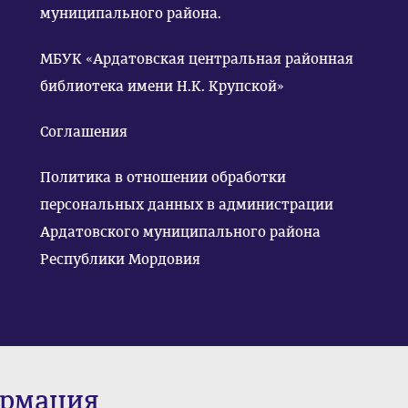
муниципального района.
МБУК «Ардатовская центральная районная
библиотека имени Н.К. Крупской»
Соглашения
Политика в отношении обработки
персональных данных в администрации
Ардатовского муниципального района
Республики Мордовия
ормация