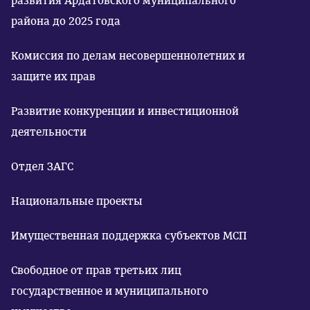
развития Ардатовского муниципального
района до 2025 года
Комиссия по делам несовершеннолетних и
защите их прав
Развитие конкуренции и инвестиционной
деятельности
Отдел ЗАГС
Национальные проекты
Имущественная поддержка субъектов МСП
Свободное от прав третьих лиц
государственное и муниципального