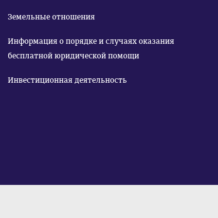
Земельные отношения
Информация о порядке и случаях оказания
бесплатной юридической помощи
Инвестиционная деятельность