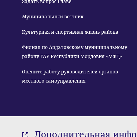
Задать вопрос Главе
Муниципальный вестник
Культурная и спортивная жизнь района
Филиал по Ардатовскому муниципальному
району ГАУ Республики Мордовия «МФЦ»
Оцените работу руководителей органов
местного самоуправления
Дополнительная инф