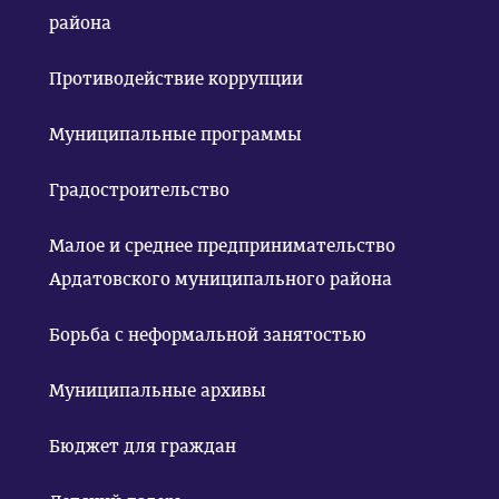
района
Противодействие коррупции
Муниципальные программы
Градостроительство
Малое и среднее предпринимательство
Ардатовского муниципального района
Борьба с неформальной занятостью
Муниципальные архивы
Бюджет для граждан