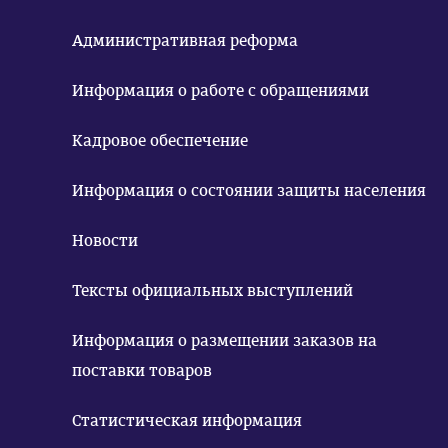
Административная реформа
Информация о работе с обращениями
Кадровое обеспечение
Информация о состоянии защиты населения
Новости
Тексты официальных выступлений
Информация о размещении заказов на
поставки товаров
Статистическая информация