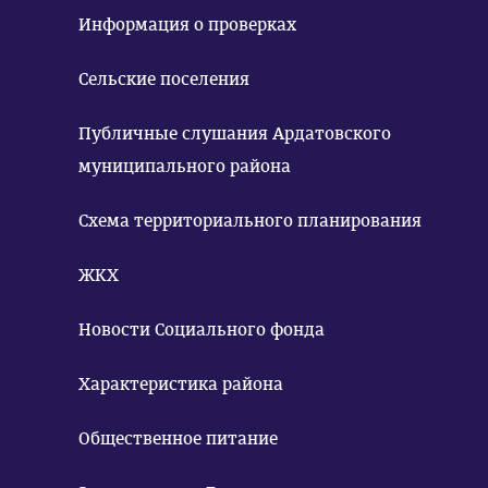
Информация о проверках
Сельские поселения
Публичные слушания Ардатовского
муниципального района
Схема территориального планирования
ЖКХ
Новости Социального фонда
Характеристика района
Общественное питание