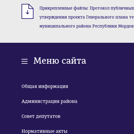
Прикрепленные файлы: Протокол публичных 
утверждении проекта Генерального плана те
муниципального района Республики Мордовия»
Меню сайта
Общая информация
Администрация района
Совет депутатов
Нормативные акты