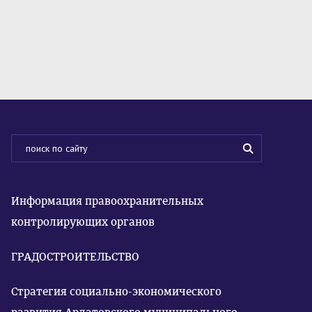
Информация правоохранительных
контролирующих органов
ГРАДОСТРОИТЕЛЬСТВО
Стратегия социально-экономического