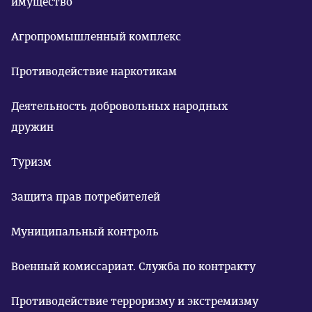
имущество
Агропромышленный комплекс
Противодействие наркотикам
Деятельность добровольных народных
дружин
Туризм
Защита прав потребителей
Муниципальный контроль
Военный комиссариат. Служба по контракту
Противодействие терроризму и экстремизму