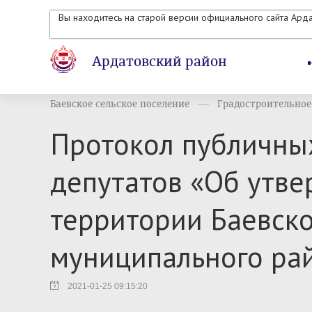
Вы находитесь на старой версии официального сайта Ард
Ардатовский район
Баевское сельское поселение
Градостроительное 
Протокол публичны
депутатов «Об утве
территории Баевско
муниципального ра
2021-01-25 09:15:20