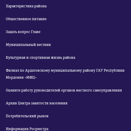
Характеристика района
Общественное питание
Задать вопрос Главе
Муниципальный вестник
Культурная и спортивная жизнь района
Филиал по Ардатовскому муниципальному району ГАУ Республики
Мордовия «МФЦ»
Оцените работу руководителей органов местного самоуправления
Архив Центра занятости населения
Потребительский рынок
Информация Росреестра