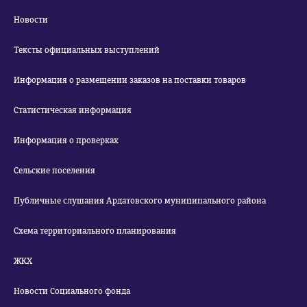
Новости
Тексты официальных выступлений
Информация о размещении заказов на поставки товаров
Статистическая информация
Информация о проверках
Сельские поселения
Публичные слушания Ардатовского муниципального района
Схема территориального планирования
ЖКХ
Новости Социального фонда