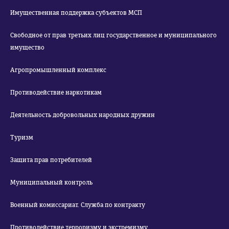
Имущественная поддержка субъектов МСП
Свободное от прав третьих лиц государственное и муниципального
имущество
Агропромышленный комплекс
Противодействие наркотикам
Деятельность добровольных народных дружин
Туризм
Защита прав потребителей
Муниципальный контроль
Военный комиссариат. Служба по контракту
Противодействие терроризму и экстремизму