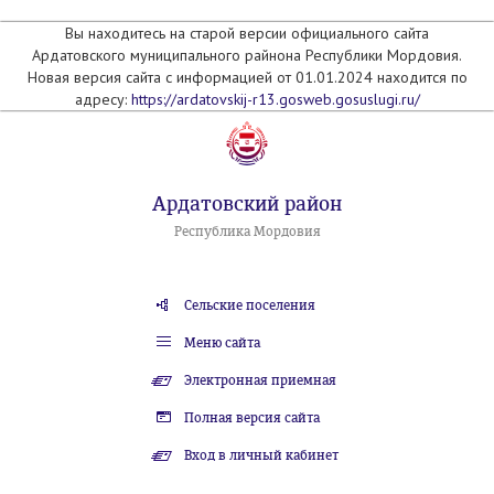
Вы находитесь на старой версии официального сайта
Ардатовского муниципального райнона Республики Мордовия.
Новая версия сайта с информацией от 01.01.2024 находится по
адресу:
https://ardatovskij-r13.gosweb.gosuslugi.ru/
Ардатовский район
Республика Мордовия
Сельские поселения
Меню сайта
Электронная приемная
Полная версия сайта
Вход в личный кабинет