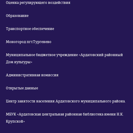
Оценка регулирующего воздействия
Образование
Транспортное обеспечение
Моногород пгт.Тургенево
Муниципальное бюджетное учреждение «Ардатовский районный
Дом культуры»
Административная комиссия
Открытые данные
Центр занятости населения Ардатовского муниципального района.
МБУК «Ардатовская центральная районная библиотека имени Н.К.
Крупской»