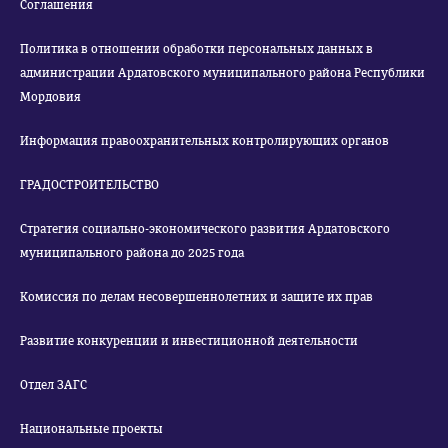
Соглашения
Политика в отношении обработки персональных данных в
администрации Ардатовского муниципального района Республики
Мордовия
Информация правоохранительных контролирующих органов
ГРАДОСТРОИТЕЛЬСТВО
Стратегия социально-экономического развития Ардатовского
муниципального района до 2025 года
Комиссия по делам несовершеннолетних и защите их прав
Развитие конкуренции и инвестиционной деятельности
Отдел ЗАГС
Национальные проекты