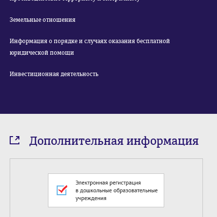
Земельные отношения
Информация о порядке и случаях оказания бесплатной
юридической помощи
Инвестиционная деятельность
Дополнительная информация