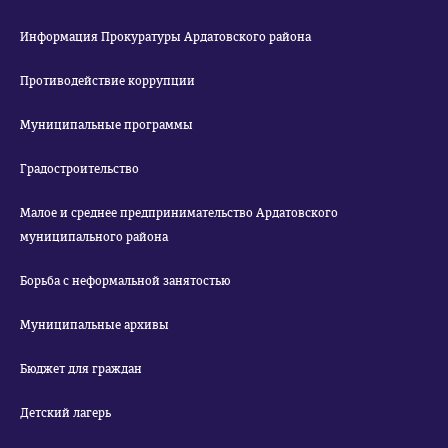
Информация Прокуратуры Ардатовского района
Противодействие коррупции
Муниципальные программы
Градостроительство
Малое и среднее предпринимательство Ардатовского
муниципального района
Борьба с неформальной занятостью
Муниципальные архивы
Бюджет для граждан
Детский лагерь