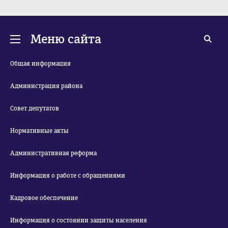
Меню сайта
Общая информация
Администрация района
Совет депутатов
Нормативные акты
Административная реформа
Информация о работе с обращениями
Кадровое обеспечение
Информация о состоянии защиты населения